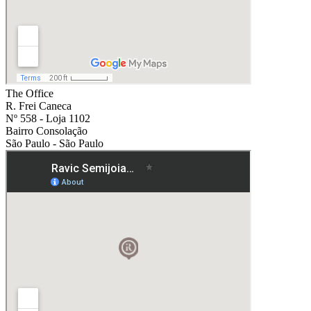
The Office
R. Frei Caneca
Nº 558 - Loja 1102
Bairro Consolação
São Paulo - São Paulo