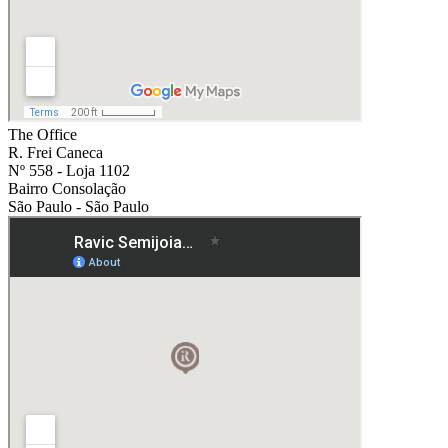
The Office
R. Frei Caneca
Nº 558 - Loja 1102
Bairro Consolação
São Paulo - São Paulo