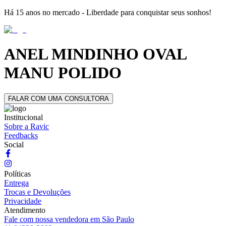
Há 15 anos no mercado - Liberdade para conquistar seus sonhos!
ANEL MINDINHO OVAL
MANU POLIDO
FALAR COM UMA CONSULTORA
Institucional
Sobre a Ravic
Feedbacks
Social
Políticas
Entrega
Trocas e Devoluções
Privacidade
Atendimento
Fale com nossa vendedora em São Paulo