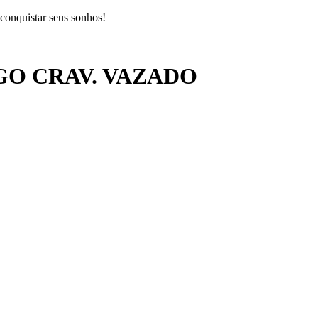
 conquistar seus sonhos!
O CRAV. VAZADO