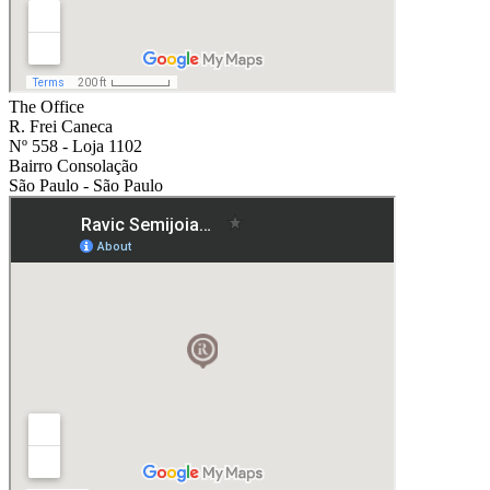
The Office
R. Frei Caneca
Nº 558 - Loja 1102
Bairro Consolação
São Paulo - São Paulo