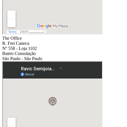
The Office
R. Frei Caneca
Nº 558 - Loja 1102
Bairro Consolação
São Paulo - São Paulo