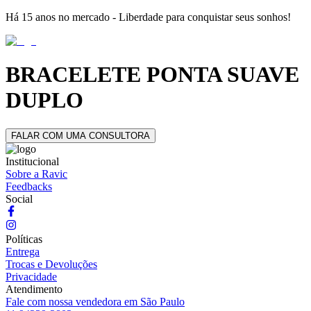
Há 15 anos no mercado - Liberdade para conquistar seus sonhos!
BRACELETE PONTA SUAVE
DUPLO
FALAR COM UMA CONSULTORA
Institucional
Sobre a Ravic
Feedbacks
Social
Políticas
Entrega
Trocas e Devoluções
Privacidade
Atendimento
Fale com nossa vendedora em São Paulo