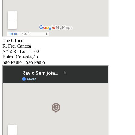
The Office
R. Frei Caneca
Nº 558 - Loja 1102
Bairro Consolação
São Paulo - São Paulo