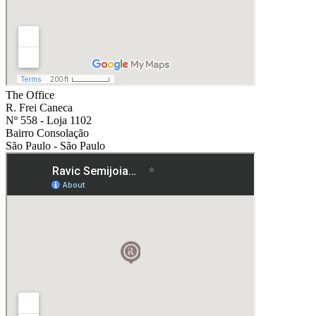
The Office
R. Frei Caneca
Nº 558 - Loja 1102
Bairro Consolação
São Paulo - São Paulo