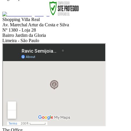
Shopping Villa Real
Av. Marechal Artur da Costa e Silva
Nº 1380 - Loja 28
Bairro Jardim da Gloria
Limeira - São Paulo
The Office