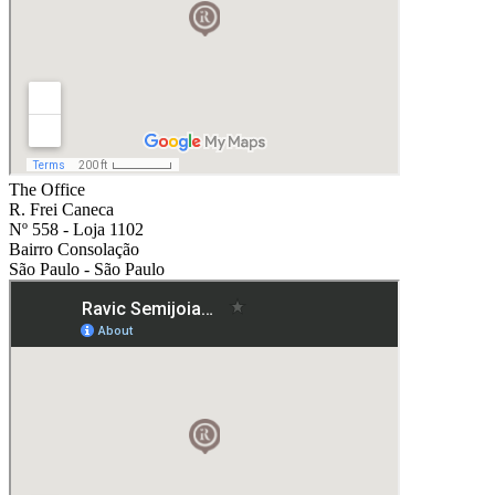
The Office
R. Frei Caneca
Nº 558 - Loja 1102
Bairro Consolação
São Paulo - São Paulo