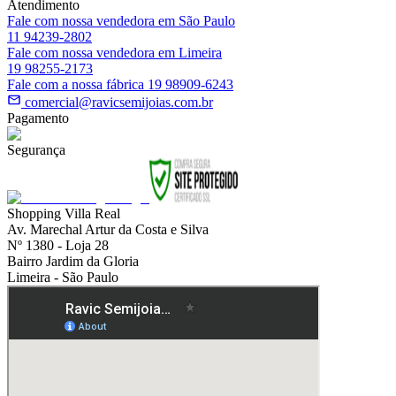
Atendimento
Fale com nossa vendedora em São Paulo
11 94239-2802
Fale com nossa vendedora em Limeira
19 98255-2173
Fale com a nossa fábrica 19 98909-6243
comercial@ravicsemijoias.com.br
Pagamento
Segurança
Shopping Villa Real
Av. Marechal Artur da Costa e Silva
Nº 1380 - Loja 28
Bairro Jardim da Gloria
Limeira - São Paulo