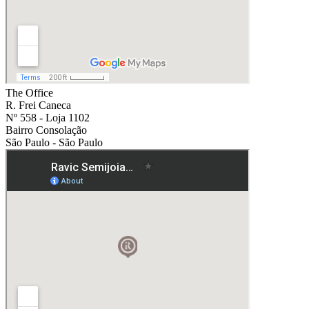
The Office
R. Frei Caneca
Nº 558 - Loja 1102
Bairro Consolação
São Paulo - São Paulo