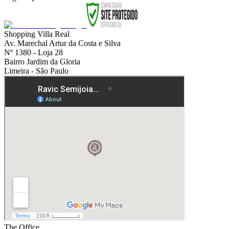
Shopping Villa Real
Av. Marechal Artur da Costa e Silva
Nº 1380 - Loja 28
Bairro Jardim da Gloria
Limeira - São Paulo
The Office