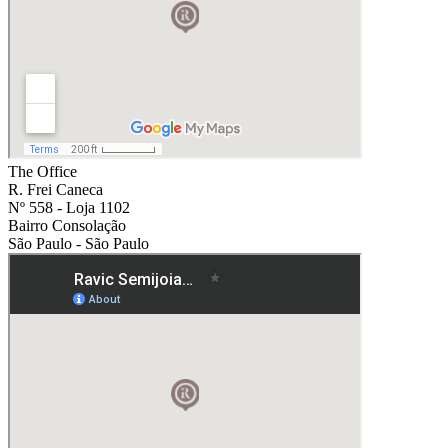
The Office
R. Frei Caneca
Nº 558 - Loja 1102
Bairro Consolação
São Paulo - São Paulo