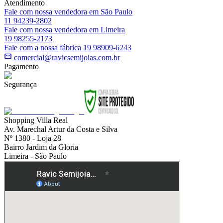
Atendimento
Fale com nossa vendedora em São Paulo
11 94239-2802
Fale com nossa vendedora em Limeira
19 98255-2173
Fale com a nossa fábrica 19 98909-6243
comercial@ravicsemijoias.com.br
Pagamento
Segurança
Shopping Villa Real
Av. Marechal Artur da Costa e Silva
Nº 1380 - Loja 28
Bairro Jardim da Gloria
Limeira - São Paulo