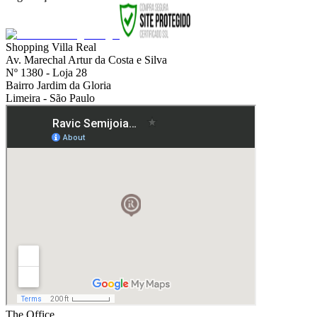
Shopping Villa Real
Av. Marechal Artur da Costa e Silva
Nº 1380 - Loja 28
Bairro Jardim da Gloria
Limeira - São Paulo
The Office