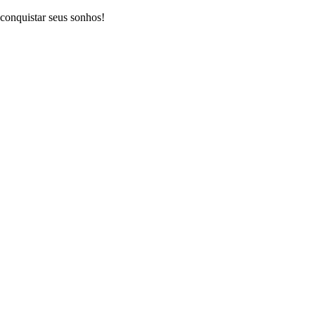
 conquistar seus sonhos!