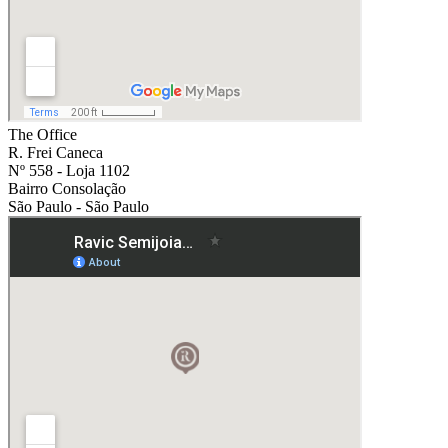
The Office
R. Frei Caneca
Nº 558 - Loja 1102
Bairro Consolação
São Paulo - São Paulo