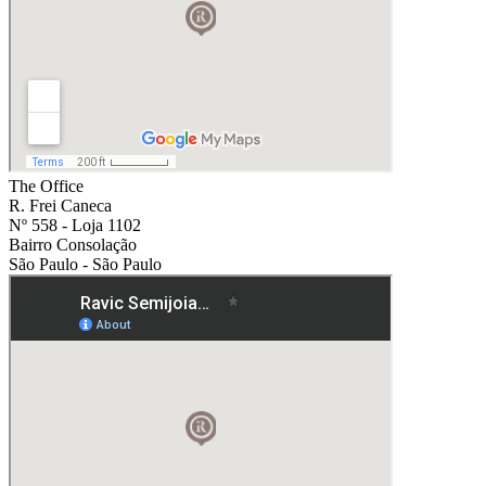
The Office
R. Frei Caneca
Nº 558 - Loja 1102
Bairro Consolação
São Paulo - São Paulo