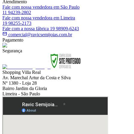
Atendimento
Fale com nossa vendedora em São Paulo
11 94239-2802
Fale com nossa vendedora em Limeira
19 98255-2173
Fale com a nossa fábrica 19 98909-6243
comercial@ravicsemijoias.com.br
Pagamento
Segurança
Shopping Villa Real
Av. Marechal Artur da Costa e Silva
Nº 1380 - Loja 28
Bairro Jardim da Gloria
Limeira - São Paulo