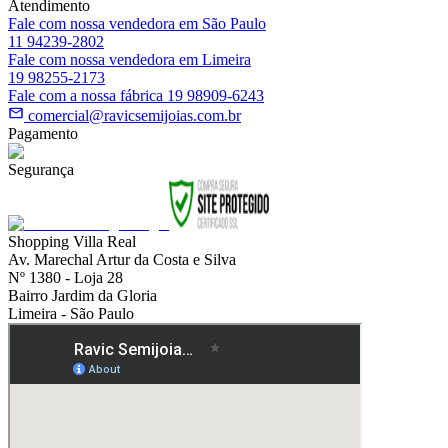
Atendimento
Fale com nossa vendedora em São Paulo
11 94239-2802
Fale com nossa vendedora em Limeira
19 98255-2173
Fale com a nossa fábrica 19 98909-6243
comercial@ravicsemijoias.com.br
Pagamento
Segurança
Shopping Villa Real
Av. Marechal Artur da Costa e Silva
Nº 1380 - Loja 28
Bairro Jardim da Gloria
Limeira - São Paulo