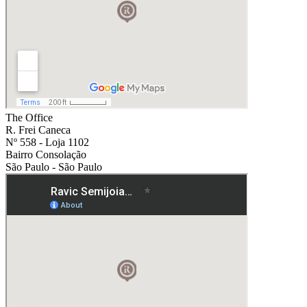
The Office
R. Frei Caneca
Nº 558 - Loja 1102
Bairro Consolação
São Paulo - São Paulo