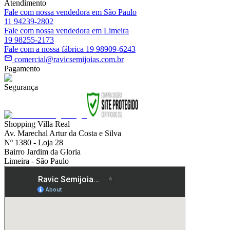
Atendimento
Fale com nossa vendedora em São Paulo
11 94239-2802
Fale com nossa vendedora em Limeira
19 98255-2173
Fale com a nossa fábrica 19 98909-6243
comercial@ravicsemijoias.com.br
Pagamento
Segurança
Shopping Villa Real
Av. Marechal Artur da Costa e Silva
Nº 1380 - Loja 28
Bairro Jardim da Gloria
Limeira - São Paulo