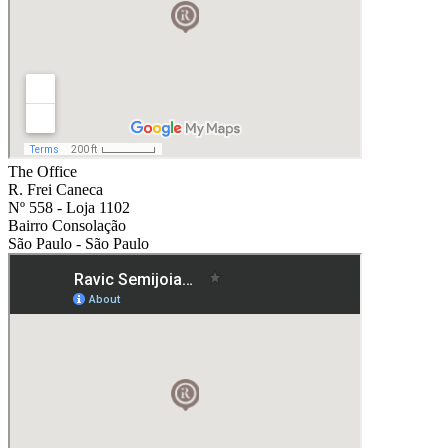
The Office
R. Frei Caneca
Nº 558 - Loja 1102
Bairro Consolação
São Paulo - São Paulo