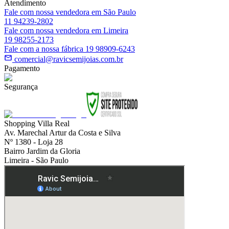
Atendimento
Fale com nossa vendedora em São Paulo
11 94239-2802
Fale com nossa vendedora em Limeira
19 98255-2173
Fale com a nossa fábrica 19 98909-6243
comercial@ravicsemijoias.com.br
Pagamento
Segurança
Shopping Villa Real
Av. Marechal Artur da Costa e Silva
Nº 1380 - Loja 28
Bairro Jardim da Gloria
Limeira - São Paulo