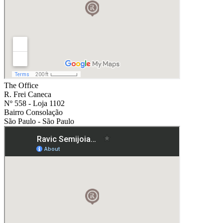
The Office
R. Frei Caneca
Nº 558 - Loja 1102
Bairro Consolação
São Paulo - São Paulo