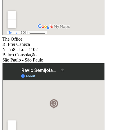
The Office
R. Frei Caneca
Nº 558 - Loja 1102
Bairro Consolação
São Paulo - São Paulo