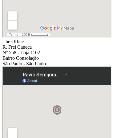
The Office
R. Frei Caneca
Nº 558 - Loja 1102
Bairro Consolação
São Paulo - São Paulo