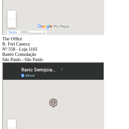
The Office
R. Frei Caneca
Nº 558 - Loja 1102
Bairro Consolação
São Paulo - São Paulo