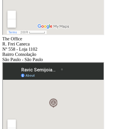
The Office
R. Frei Caneca
Nº 558 - Loja 1102
Bairro Consolação
São Paulo - São Paulo