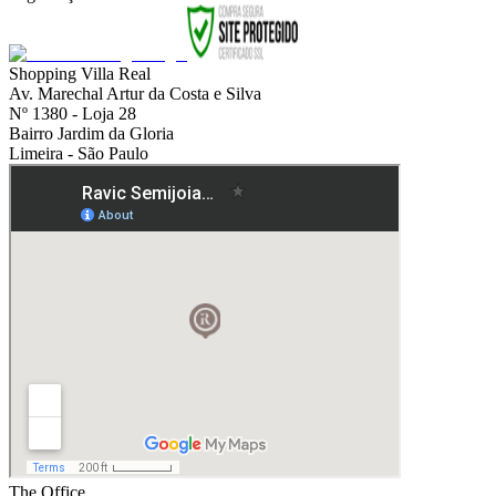
Shopping Villa Real
Av. Marechal Artur da Costa e Silva
Nº 1380 - Loja 28
Bairro Jardim da Gloria
Limeira - São Paulo
The Office