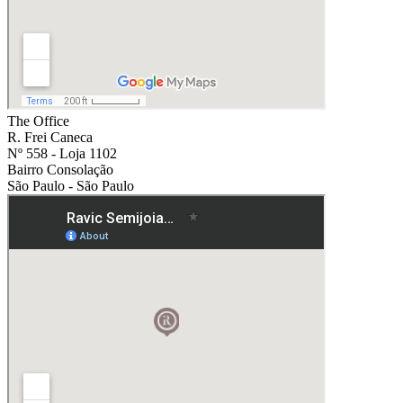
The Office
R. Frei Caneca
Nº 558 - Loja 1102
Bairro Consolação
São Paulo - São Paulo