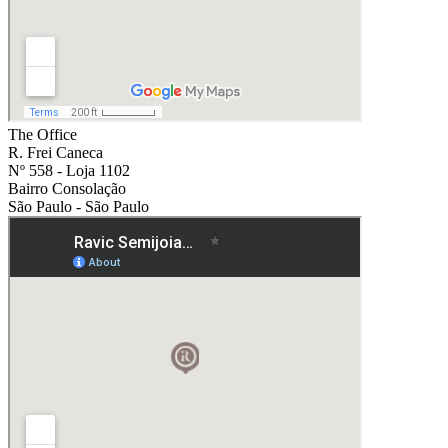
The Office
R. Frei Caneca
Nº 558 - Loja 1102
Bairro Consolação
São Paulo - São Paulo