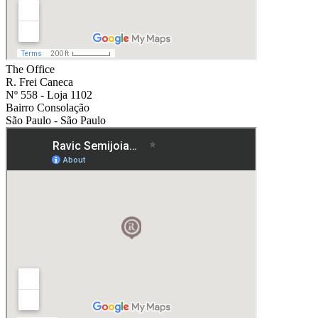
The Office
R. Frei Caneca
Nº 558 - Loja 1102
Bairro Consolação
São Paulo - São Paulo