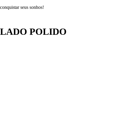
 conquistar seus sonhos!
LADO POLIDO