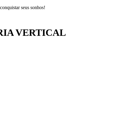
 conquistar seus sonhos!
RIA VERTICAL