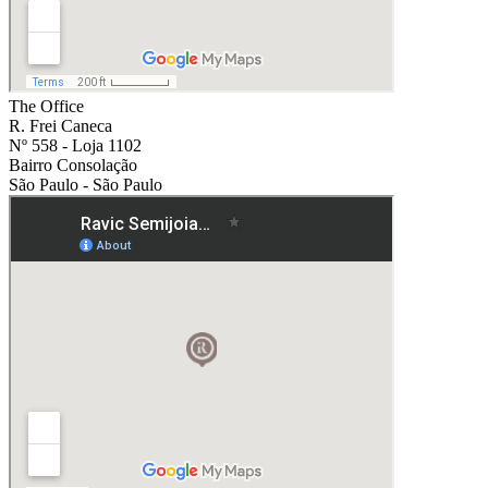
The Office
R. Frei Caneca
Nº 558 - Loja 1102
Bairro Consolação
São Paulo - São Paulo