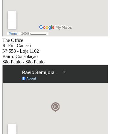
The Office
R. Frei Caneca
Nº 558 - Loja 1102
Bairro Consolação
São Paulo - São Paulo