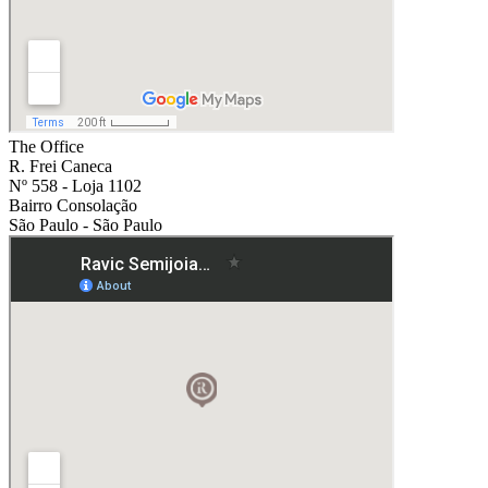
The Office
R. Frei Caneca
Nº 558 - Loja 1102
Bairro Consolação
São Paulo - São Paulo