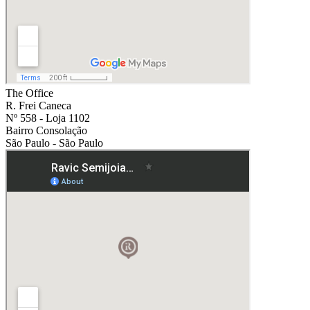
The Office
R. Frei Caneca
Nº 558 - Loja 1102
Bairro Consolação
São Paulo - São Paulo