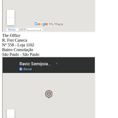
The Office
R. Frei Caneca
Nº 558 - Loja 1102
Bairro Consolação
São Paulo - São Paulo