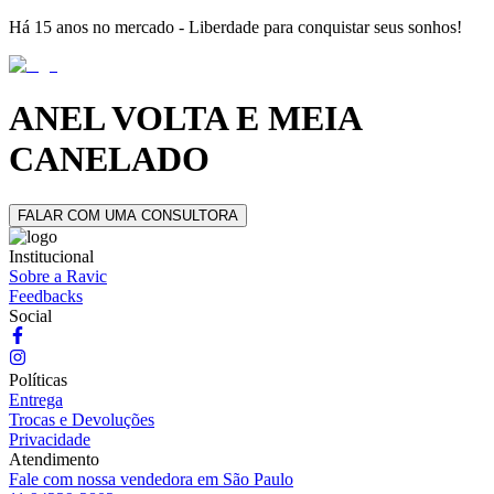
Há 15 anos no mercado - Liberdade para conquistar seus sonhos!
ANEL VOLTA E MEIA
CANELADO
FALAR COM UMA CONSULTORA
Institucional
Sobre a Ravic
Feedbacks
Social
Políticas
Entrega
Trocas e Devoluções
Privacidade
Atendimento
Fale com nossa vendedora em São Paulo