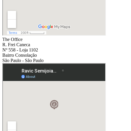
The Office
R. Frei Caneca
Nº 558 - Loja 1102
Bairro Consolação
São Paulo - São Paulo