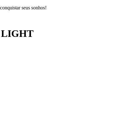
 conquistar seus sonhos!
 LIGHT