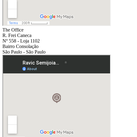
The Office
R. Frei Caneca
Nº 558 - Loja 1102
Bairro Consolação
São Paulo - São Paulo