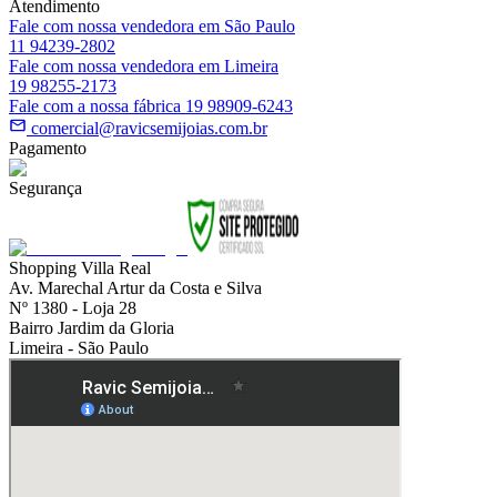
Atendimento
Fale com nossa vendedora em São Paulo
11 94239-2802
Fale com nossa vendedora em Limeira
19 98255-2173
Fale com a nossa fábrica 19 98909-6243
comercial@ravicsemijoias.com.br
Pagamento
Segurança
Shopping Villa Real
Av. Marechal Artur da Costa e Silva
Nº 1380 - Loja 28
Bairro Jardim da Gloria
Limeira - São Paulo