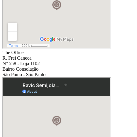
The Office
R. Frei Caneca
Nº 558 - Loja 1102
Bairro Consolação
São Paulo - São Paulo