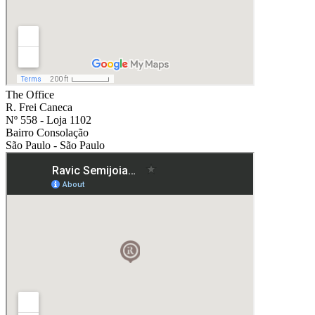
The Office
R. Frei Caneca
Nº 558 - Loja 1102
Bairro Consolação
São Paulo - São Paulo