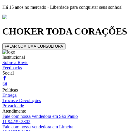
Há 15 anos no mercado - Liberdade para conquistar seus sonhos!
CHOKER TODA CORAÇÕES
FALAR COM UMA CONSULTORA
Institucional
Sobre a Ravic
Feedbacks
Social
Políticas
Entrega
Trocas e Devoluções
Privacidade
Atendimento
Fale com nossa vendedora em São Paulo
11 94239-2802
Fale com nossa vendedora em Limeira