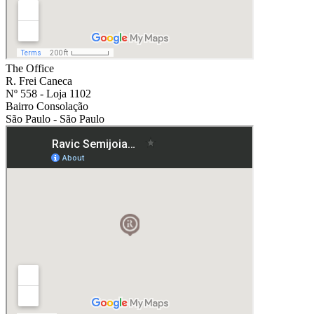
The Office
R. Frei Caneca
Nº 558 - Loja 1102
Bairro Consolação
São Paulo - São Paulo