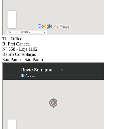
The Office
R. Frei Caneca
Nº 558 - Loja 1102
Bairro Consolação
São Paulo - São Paulo