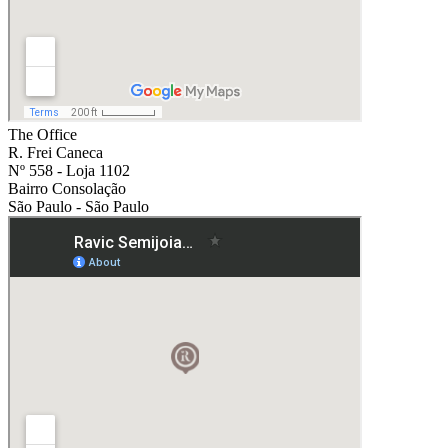
The Office
R. Frei Caneca
Nº 558 - Loja 1102
Bairro Consolação
São Paulo - São Paulo